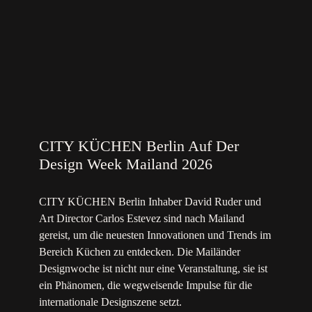
CITY KÜCHEN Berlin Auf Der
Design Week Mailand 2026
CITY KÜCHEN Berlin Inhaber David Ruder und
Art Director Carlos Estevez sind nach Mailand
gereist, um die neuesten Innovationen und Trends im
Bereich Küchen zu entdecken. Die Mailänder
Designwoche ist nicht nur eine Veranstaltung, sie ist
ein Phänomen, die wegweisende Impulse für die
internationale Designszene setzt.