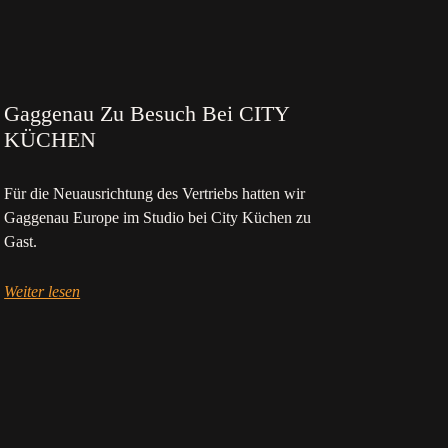
Gaggenau Zu Besuch Bei CITY
KÜCHEN
Für die Neuausrichtung des Vertriebs hatten wir
Gaggenau Europe im Studio bei City Küchen zu
Gast.
Weiter lesen