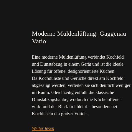
Moderne Muldenlüftung: Gaggenau
Vario
Eine moderne Muldenlüftung verbindet Kochfeld
und Dunstabzug in einem Gerät und ist die ideale
Lösung für offene, designorientierte Küchen.
Da Kochdünste und Gerüche direkt am Kochfeld
abgesaugt werden, verteilen sie sich deutlich weniger
im Raum. Gleichzeitig entfällt die klassische
Dunstabzugshaube, wodurch die Küche offener
wirkt und der Blick frei bleibt – besonders bei
Kochinseln ein großer Vorteil.
Weiter lesen