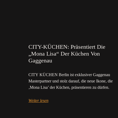
CITY-KÜCHEN: Präsentiert Die
„Mona Lisa“ Der Küchen Von
Gaggenau
CITY KÜCHEN Berlin ist exklusiver Gaggenau
Masterpartner und stolz darauf, die neue Ikone, die
‚Mona Lisa’ der Küchen, präsentieren zu dürfen.
Weiter lesen