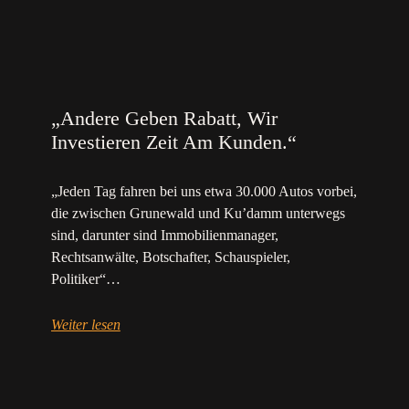
„Andere Geben Rabatt, Wir
Investieren Zeit Am Kunden.“
„Jeden Tag fahren bei uns etwa 30.000 Autos vorbei,
die zwischen Grunewald und Ku’damm unterwegs
sind, darunter sind Immobilienmanager,
Rechtsanwälte, Botschafter, Schauspieler,
Politiker“…
Weiter lesen