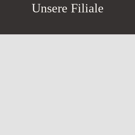
Unsere Filiale