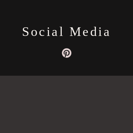
Social Media