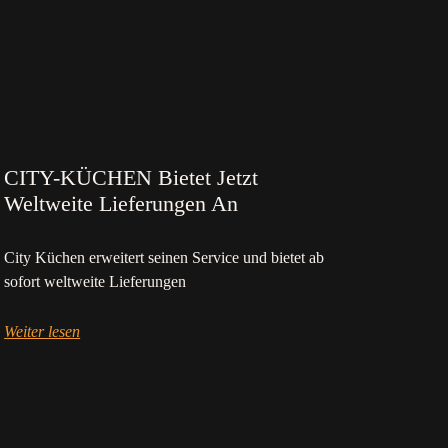
CITY-KÜCHEN Bietet Jetzt
Weltweite Lieferungen An
City Küchen erweitert seinen Service und bietet ab
sofort weltweite Lieferungen
Weiter lesen