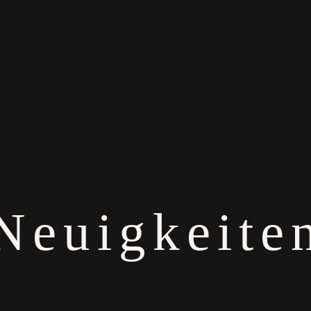
Neuigkeite