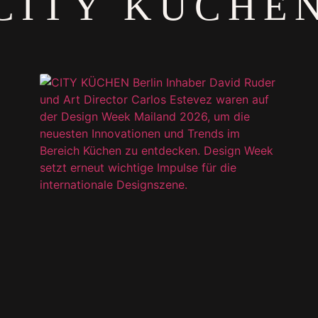
CITY KÜCHE