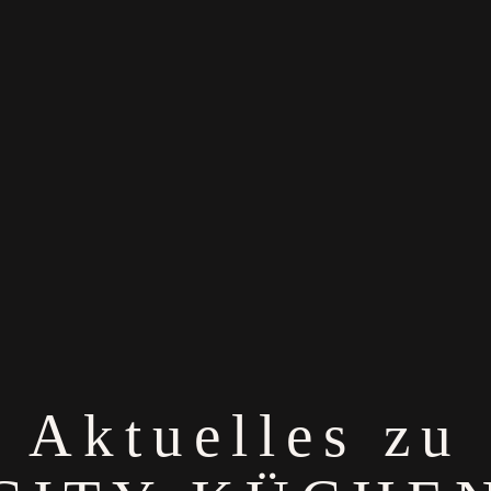
Aktuelles zu